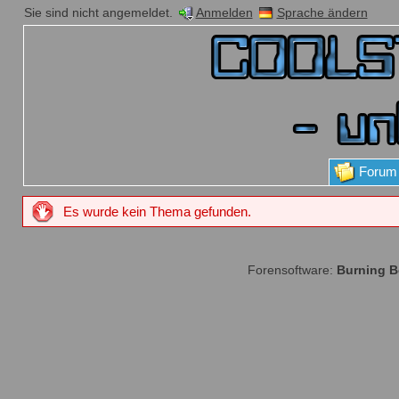
Sie sind nicht angemeldet.
Anmelden
Sprache ändern
Forum
Es wurde kein Thema gefunden.
Forensoftware:
Burning 