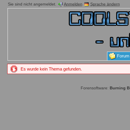
Sie sind nicht angemeldet.
Anmelden
Sprache ändern
Forum
Es wurde kein Thema gefunden.
Forensoftware:
Burning 